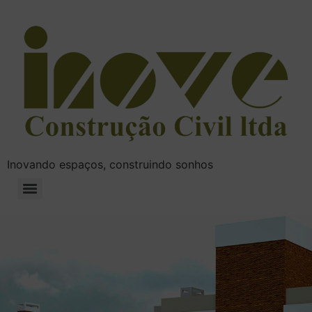
Inovando espaços, construindo sonhos