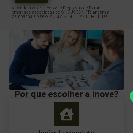
Visando a valorização das Empresas do Paraná,
empresas associadas do SINDUSCON-PR lançam a
campanha e o selo "AQUI A GENTE FAZ BEM FEITO".
Por que escolher a Inove?
Imóvel completo