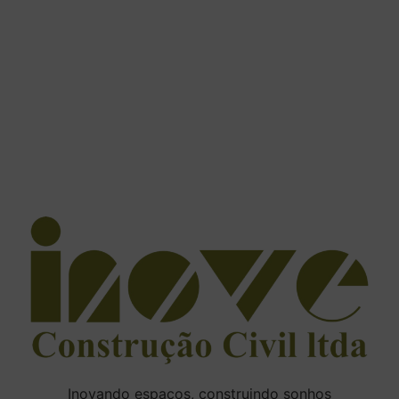
Inovando espaços, construindo sonhos