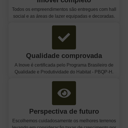
Todos os empreendimentos são entregues com hall
social e as áreas de lazer equipadas e decoradas.
Qualidade comprovada
A Inove é certificada pelo Programa Brasileiro de
Qualidade e Produtividade do Habitat - PBQP-H.
Perspectiva de futuro
Escolhemos cuidadosamente os melhores terrenos
levando em consideração taxas de crescimento por