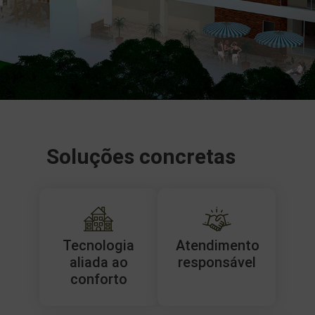
Soluções concretas
Tecnologia
Atendimento
aliada ao
responsável
conforto