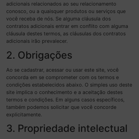
adicionais relacionados ao seu relacionamento
conosco, ou a quaisquer produtos ou serviços que
você receba de nós. Se alguma cláusula dos
contratos adicionais entrar em conflito com alguma
cláusula destes termos, as cláusulas dos contratos
adicionais irão prevalecer.
2. Obrigações
Ao se cadastrar, acessar ou usar este site, você
concorda em se comprometer com os termos e
condições estabelecidos abaixo. O simples uso deste
site implica o conhecimento e a aceitação destes
termos e condições. Em alguns casos específicos,
também podemos solicitar que você concorde
explicitamente.
3. Propriedade intelectual