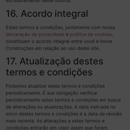
exclusivamente nesse idioma.
16. Acordo integral
Estes termos e condições, juntamente com nossa
declaração de privacidade
e
política de cookies
,
constituem o acordo integral entre você e Inove
Construções em relação ao uso deste site.
17. Atualização destes
termos e condições
Podemos atualizar estes termos e condições
periodicamente. É sua obrigação verificar
periodicamente estes termos e condições em busca
de alterações ou atualizações. A data indicada no
início destes termos e condições é a data da revisão
mais recente. As alterações a estes termos e
condições entrarão em vigor assim que forem