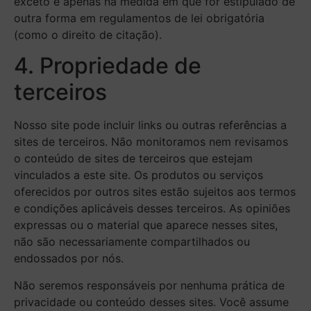
exceto e apenas na medida em que for estipulado de
outra forma em regulamentos de lei obrigatória
(como o direito de citação).
4. Propriedade de
terceiros
Nosso site pode incluir links ou outras referências a
sites de terceiros. Não monitoramos nem revisamos
o conteúdo de sites de terceiros que estejam
vinculados a este site. Os produtos ou serviços
oferecidos por outros sites estão sujeitos aos termos
e condições aplicáveis desses terceiros. As opiniões
expressas ou o material que aparece nesses sites,
não são necessariamente compartilhados ou
endossados por nós.
Não seremos responsáveis por nenhuma prática de
privacidade ou conteúdo desses sites. Você assume