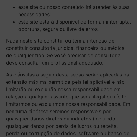
este site ou nosso conteúdo irá atender às suas
necessidades;
este site estará disponível de forma ininterrupta,
oportuna, segura ou livre de erros.
Nada neste site constitui ou tem a intenção de
constituir consultoria jurídica, financeira ou médica
de qualquer tipo. Se você precisar de consultoria,
deve consultar um profissional adequado.
As cláusulas a seguir desta seção serão aplicadas na
extensão máxima permitida pela lei aplicável e não
limitarão ou excluirão nossa responsabilidade em
relação a qualquer assunto que seria ilegal ou ilícito
limitarmos ou excluirmos nossa responsabilidade. Em
nenhuma hipótese seremos responsáveis por
quaisquer danos diretos ou indiretos (incluindo
quaisquer danos por perda de lucros ou receita,
perda ou corrupção de dados, software ou banco de