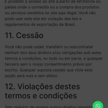
É proibido o acesso ao site a partir de territórios ou
países onde o conteúdo ou a compra dos produtos
ou serviços vendidos no site seja ilegal. Você não
pode usar este site em violação das leis e
regulamentos de exportação de Brasil.
11. Cessão
Você não pode ceder, transferir ou subcontratar
nenhum dos seus direitos e/ou obrigações sob estes
termos e condições, no todo ou em parte, a qualquer
terceiro sem o nosso consentimento prévio por
escrito. Qualquer suposta cessão que viole esta
seção será nula e sem efeito.
12. Violações destes
termos e condições
Sem prejuízo de nossos outros direitos previstos