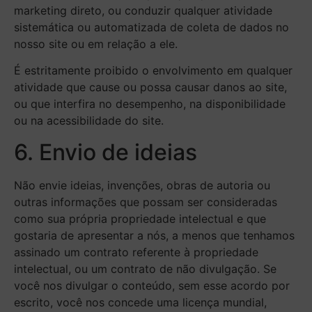
marketing direto, ou conduzir qualquer atividade
sistemática ou automatizada de coleta de dados no
nosso site ou em relação a ele.
É estritamente proibido o envolvimento em qualquer
atividade que cause ou possa causar danos ao site,
ou que interfira no desempenho, na disponibilidade
ou na acessibilidade do site.
6. Envio de ideias
Não envie ideias, invenções, obras de autoria ou
outras informações que possam ser consideradas
como sua própria propriedade intelectual e que
gostaria de apresentar a nós, a menos que tenhamos
assinado um contrato referente à propriedade
intelectual, ou um contrato de não divulgação. Se
você nos divulgar o conteúdo, sem esse acordo por
escrito, você nos concede uma licença mundial,