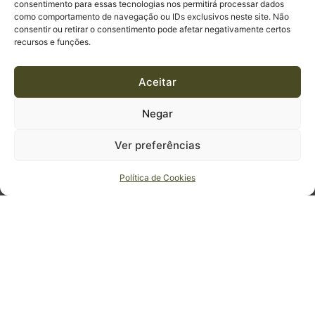
consentimento para essas tecnologias nos permitirá processar dados
como comportamento de navegação ou IDs exclusivos neste site. Não
consentir ou retirar o consentimento pode afetar negativamente certos
recursos e funções.
Aceitar
Negar
Ver preferências
Política de Cookies