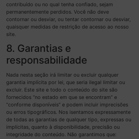
contribuído ou no qual tenha confiado, sejam
permanentemente perdidos. Você não deve
contornar ou desviar, ou tentar contornar ou desviar,
quaisquer medidas de restrição de acesso ao nosso
site.
8. Garantias e
responsabilidade
Nada nesta seção irá limitar ou excluir qualquer
garantia implícita por lei, que seria ilegal limitar ou
excluir. Este site e todo o conteúdo do site são
fornecidos “no estado em que se encontram” e
“conforme disponíveis” e podem incluir imprecisões
ou erros tipográficos. Nos isentamos expressamente
de todas as garantias de qualquer tipo, expressas ou
implícitas, quanto à disponibilidade, precisão ou
integridade do conteúdo. Não garantimos que: