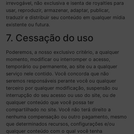
irrevogável, não exclusiva e isenta de royalties para
usar, reproduzir, armazenar, adaptar, publicar,
traduzir e distribuir seu conteúdo em qualquer mídia
existente ou futura.
7. Cessação do uso
Poderemos, a nosso exclusivo critério, a qualquer
momento, modificar ou interromper o acesso,
temporário ou permanente, ao site ou a qualquer
serviço nele contido. Você concorda que não
seremos responsáveis perante você ou qualquer
terceiro por qualquer modificação, suspensão ou
interrupção do seu acesso ou uso do site, ou de
qualquer conteúdo que você possa ter
compartilhado no site. Você não terá direito a
nenhuma compensação ou outro pagamento, mesmo
que determinados recursos, configurações e/ou
qualquer conteúdo com o qual você tenha