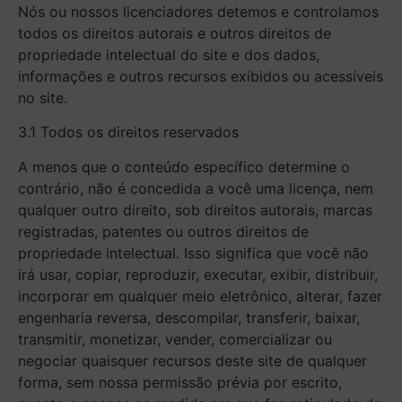
Nós ou nossos licenciadores detemos e controlamos
todos os direitos autorais e outros direitos de
propriedade intelectual do site e dos dados,
informações e outros recursos exibidos ou acessíveis
no site.
3.1 Todos os direitos reservados
A menos que o conteúdo específico determine o
contrário, não é concedida a você uma licença, nem
qualquer outro direito, sob direitos autorais, marcas
registradas, patentes ou outros direitos de
propriedade intelectual. Isso significa que você não
irá usar, copiar, reproduzir, executar, exibir, distribuir,
incorporar em qualquer meio eletrônico, alterar, fazer
engenharia reversa, descompilar, transferir, baixar,
transmitir, monetizar, vender, comercializar ou
negociar quaisquer recursos deste site de qualquer
forma, sem nossa permissão prévia por escrito,