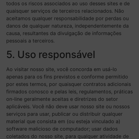
todos os riscos associados ao uso desses sites e de
quaisquer serviços de terceiros relacionados. Não
aceitamos qualquer responsabilidade por perdas ou
danos de qualquer natureza, independentemente da
causa, resultantes da divulgação de informações
pessoais a terceiros.
5. Uso responsável
Ao visitar nosso site, você concorda em usá-lo
apenas para os fins previstos e conforme permitido
por estes termos, por quaisquer contratos adicionais
firmados conosco e pelas leis, regulamentos, práticas
on-line geralmente aceitas e diretrizes do setor
aplicáveis. Você não deve usar nosso site ou nossos
serviços para usar, publicar ou distribuir qualquer
material que consista em (ou esteja vinculado a)
software malicioso de computador; usar dados
coletados do nosso site, para qualquer atividade de