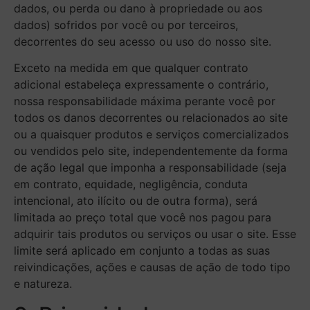
dados, ou perda ou dano à propriedade ou aos
dados) sofridos por você ou por terceiros,
decorrentes do seu acesso ou uso do nosso site.
Exceto na medida em que qualquer contrato
adicional estabeleça expressamente o contrário,
nossa responsabilidade máxima perante você por
todos os danos decorrentes ou relacionados ao site
ou a quaisquer produtos e serviços comercializados
ou vendidos pelo site, independentemente da forma
de ação legal que imponha a responsabilidade (seja
em contrato, equidade, negligência, conduta
intencional, ato ilícito ou de outra forma), será
limitada ao preço total que você nos pagou para
adquirir tais produtos ou serviços ou usar o site. Esse
limite será aplicado em conjunto a todas as suas
reivindicações, ações e causas de ação de todo tipo
e natureza.