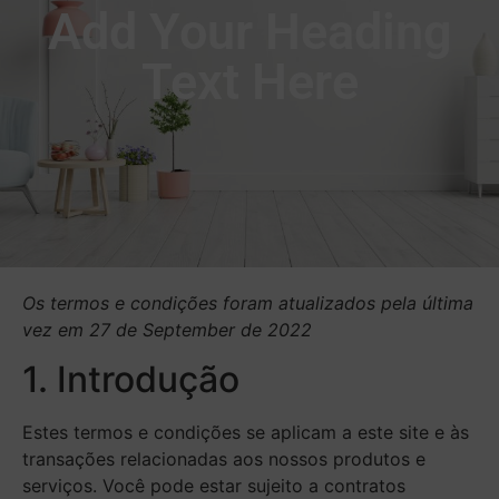
Add Your Heading
Text Here
Os termos e condições foram atualizados pela última
vez em 27 de September de 2022
1. Introdução
Estes termos e condições se aplicam a este site e às
transações relacionadas aos nossos produtos e
serviços. Você pode estar sujeito a contratos