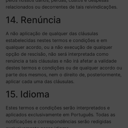
pelos nossos danos, perdas, custos e despesas
relacionados ou decorrentes de tais reivindicações.
14. Renúncia
A não aplicação de qualquer das cláusulas
estabelecidas nestes termos e condições e em
qualquer acordo, ou a não execução de qualquer
opção de rescisão, não será interpretada como
renúncia a tais cláusulas e não irá afetar a validade
destes termos e condições ou de qualquer acordo ou
parte dos mesmos, nem o direito de, posteriormente,
aplicar cada uma das cláusulas.
15. Idioma
Estes termos e condições serão interpretados e
aplicados exclusivamente em Português. Todas as
notificações e correspondências serão redigidas