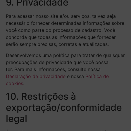
9. Privacidade
Para acessar nosso site e/ou serviços, talvez seja
necessário fornecer determinadas informações sobre
você como parte do processo de cadastro. Você
concorda que todas as informações que fornecer
serão sempre precisas, corretas e atualizadas.
Desenvolvemos uma política para tratar de quaisquer
preocupações de privacidade que você possa
ter. Para mais informações, consulte nossa
Declaração de privacidade
e nossa
Política de
cookies
.
10. Restrições à
exportação/conformidade
legal