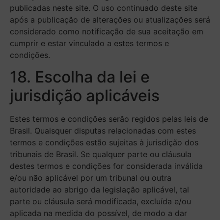
publicadas neste site. O uso continuado deste site
após a publicação de alterações ou atualizações será
considerado como notificação de sua aceitação em
cumprir e estar vinculado a estes termos e
condições.
18. Escolha da lei e
jurisdição aplicáveis
Estes termos e condições serão regidos pelas leis de
Brasil. Quaisquer disputas relacionadas com estes
termos e condições estão sujeitas à jurisdição dos
tribunais de Brasil. Se qualquer parte ou cláusula
destes termos e condições for considerada inválida
e/ou não aplicável por um tribunal ou outra
autoridade ao abrigo da legislação aplicável, tal
parte ou cláusula será modificada, excluída e/ou
aplicada na medida do possível, de modo a dar