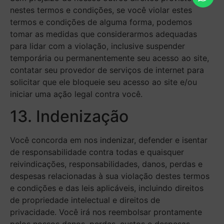
nestes termos e condições, se você violar estes
termos e condições de alguma forma, podemos
tomar as medidas que considerarmos adequadas
para lidar com a violação, inclusive suspender
temporária ou permanentemente seu acesso ao site,
contatar seu provedor de serviços de internet para
solicitar que ele bloqueie seu acesso ao site e/ou
iniciar uma ação legal contra você.
13. Indenização
Você concorda em nos indenizar, defender e isentar
de responsabilidade contra todas e quaisquer
reivindicações, responsabilidades, danos, perdas e
despesas relacionadas à sua violação destes termos
e condições e das leis aplicáveis, incluindo direitos
de propriedade intelectual e direitos de
privacidade. Você irá nos reembolsar prontamente