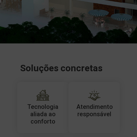
Soluções concretas
Tecnologia
Atendimento
aliada ao
responsável
conforto