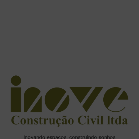
Inovando espaços, construindo sonhos