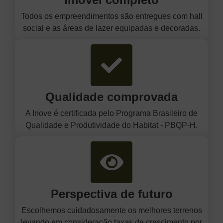
Todos os empreendimentos são entregues com hall
social e as áreas de lazer equipadas e decoradas.
Qualidade comprovada
A Inove é certificada pelo Programa Brasileiro de
Qualidade e Produtividade do Habitat - PBQP-H.
Perspectiva de futuro
Escolhemos cuidadosamente os melhores terrenos
levando em consideração taxas de crescimento por