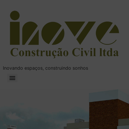
Inovando espaços, construindo sonhos