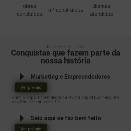
obras
clientes
m² construídos
concluídas
atendidos
NOSSA HISTÓRIA
Conquistas que fazem parte da
nossa história
Marketing e Empreendedores
Ver prêmio
Prêmio Top Empreendedor da revista Top of Business, em
São Paulo no ano de 2010.
Selo aqui se faz bem feito
Ver prêmio