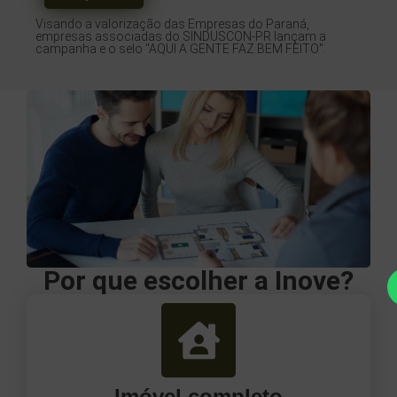
Visando a valorização das Empresas do Paraná,
empresas associadas do SINDUSCON-PR lançam a
campanha e o selo "AQUI A GENTE FAZ BEM FEITO".
Por que escolher a Inove?
Imóvel completo