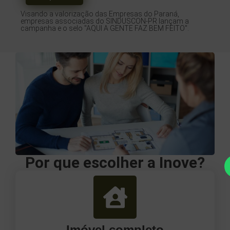
Visando a valorização das Empresas do Paraná,
empresas associadas do SINDUSCON-PR lançam a
campanha e o selo "AQUI A GENTE FAZ BEM FEITO".
Por que escolher a Inove?
Imóvel completo