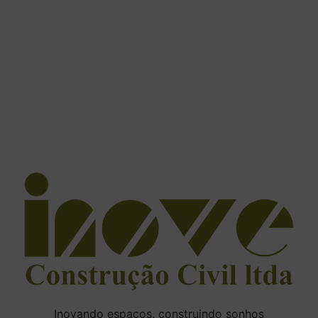
Inovando espaços, construindo sonhos