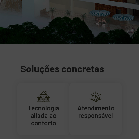
Soluções concretas
Tecnologia
Atendimento
aliada ao
responsável
conforto