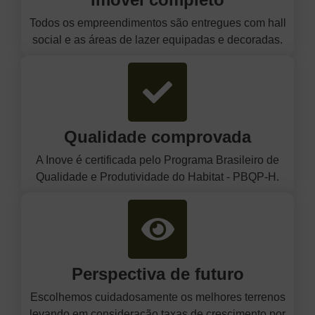
Todos os empreendimentos são entregues com hall
social e as áreas de lazer equipadas e decoradas.
Qualidade comprovada
A Inove é certificada pelo Programa Brasileiro de
Qualidade e Produtividade do Habitat - PBQP-H.
Perspectiva de futuro
Escolhemos cuidadosamente os melhores terrenos
levando em consideração taxas de crescimento por