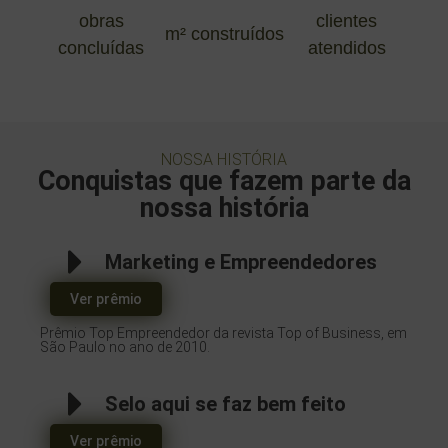
obras
clientes
m² construídos
concluídas
atendidos
NOSSA HISTÓRIA
Conquistas que fazem parte da
nossa história
Marketing e Empreendedores
Ver prêmio
Prêmio Top Empreendedor da revista Top of Business, em
São Paulo no ano de 2010.
Selo aqui se faz bem feito
Ver prêmio