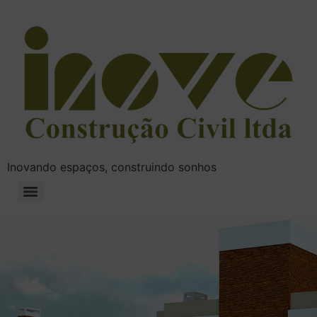
Inovando espaços, construindo sonhos