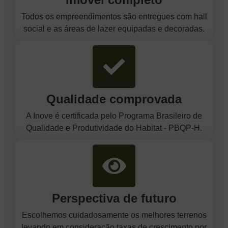
Todos os empreendimentos são entregues com hall
social e as áreas de lazer equipadas e decoradas.
Qualidade comprovada
A Inove é certificada pelo Programa Brasileiro de
Qualidade e Produtividade do Habitat - PBQP-H.
Perspectiva de futuro
Escolhemos cuidadosamente os melhores terrenos
levando em consideração taxas de crescimento por