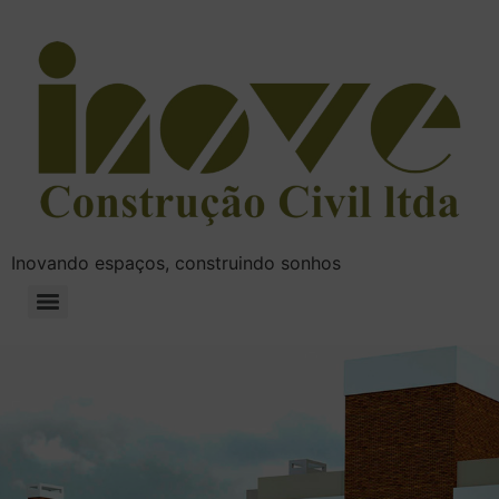
Inovando espaços, construindo sonhos