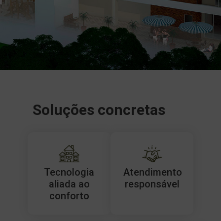
Soluções concretas
Tecnologia
Atendimento
aliada ao
responsável
conforto