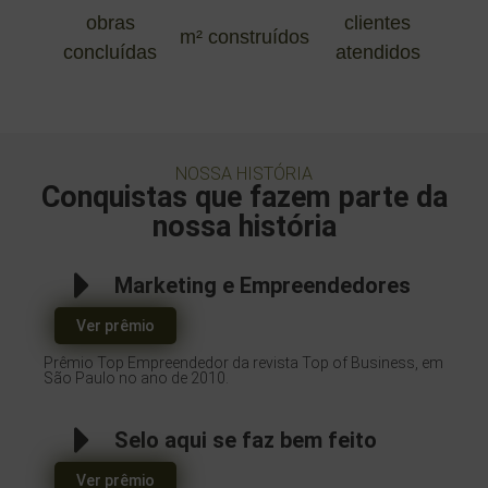
obras
clientes
m² construídos
concluídas
atendidos
NOSSA HISTÓRIA
Conquistas que fazem parte da
nossa história
Marketing e Empreendedores
Ver prêmio
Prêmio Top Empreendedor da revista Top of Business, em
São Paulo no ano de 2010.
Selo aqui se faz bem feito
Ver prêmio