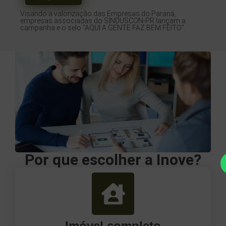
Visando a valorização das Empresas do Paraná,
empresas associadas do SINDUSCON-PR lançam a
campanha e o selo "AQUI A GENTE FAZ BEM FEITO".
Por que escolher a Inove?
Imóvel completo