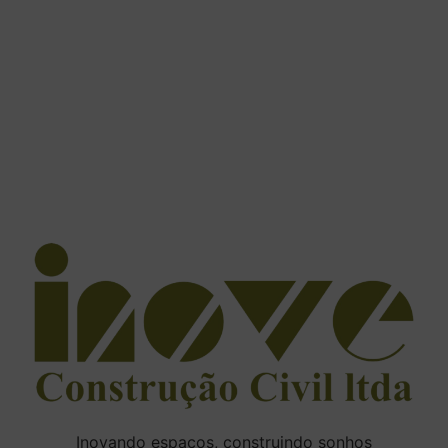
Inovando espaços, construindo sonhos