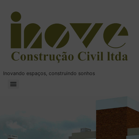
Inovando espaços, construindo sonhos