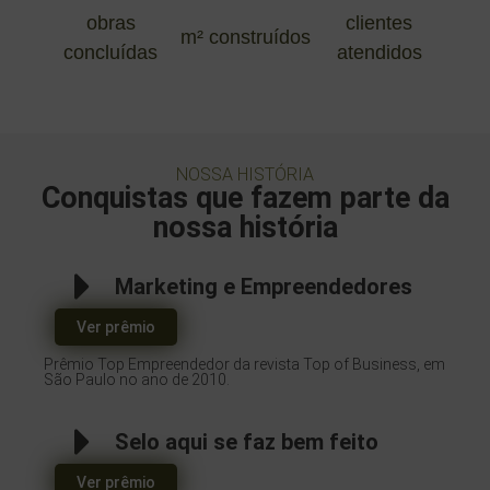
obras
clientes
m² construídos
concluídas
atendidos
NOSSA HISTÓRIA
Conquistas que fazem parte da
nossa história
Marketing e Empreendedores
Ver prêmio
Prêmio Top Empreendedor da revista Top of Business, em
São Paulo no ano de 2010.
Selo aqui se faz bem feito
Ver prêmio