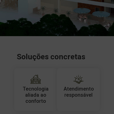
Soluções concretas
Tecnologia
Atendimento
aliada ao
responsável
conforto