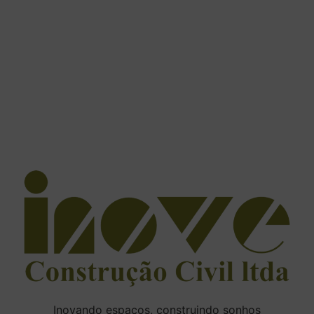
Inovando espaços, construindo sonhos