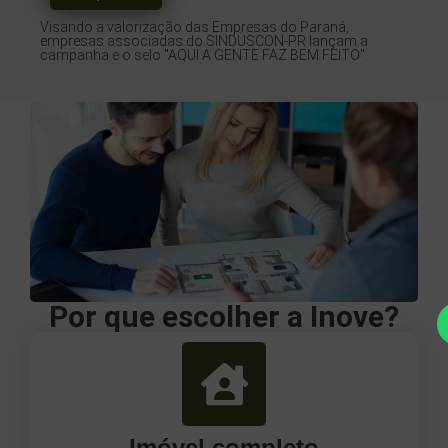
Visando a valorização das Empresas do Paraná,
empresas associadas do SINDUSCON-PR lançam a
campanha e o selo "AQUI A GENTE FAZ BEM FEITO".
Por que escolher a Inove?
Imóvel completo