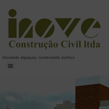
Inovando espaços, construindo sonhos