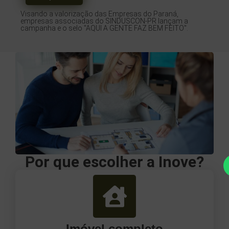
Visando a valorização das Empresas do Paraná,
empresas associadas do SINDUSCON-PR lançam a
campanha e o selo "AQUI A GENTE FAZ BEM FEITO".
Por que escolher a Inove?
Imóvel completo