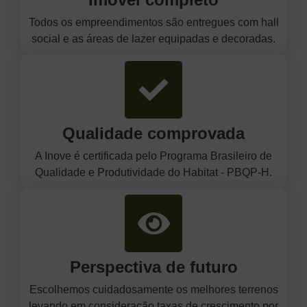
Todos os empreendimentos são entregues com hall
social e as áreas de lazer equipadas e decoradas.
Qualidade comprovada
A Inove é certificada pelo Programa Brasileiro de
Qualidade e Produtividade do Habitat - PBQP-H.
Perspectiva de futuro
Escolhemos cuidadosamente os melhores terrenos
levando em consideração taxas de crescimento por