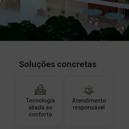
Soluções concretas
Tecnologia
Atendimento
aliada ao
responsável
conforto