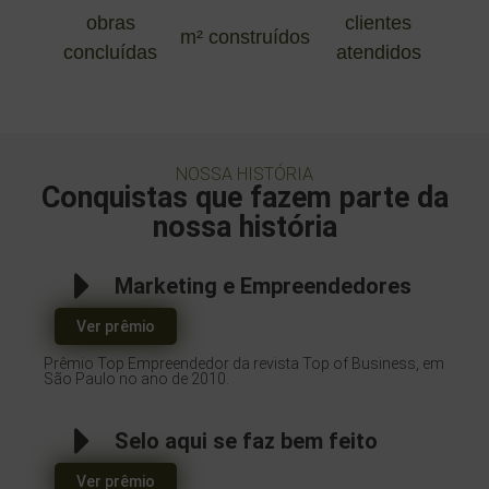
obras
clientes
m² construídos
concluídas
atendidos
NOSSA HISTÓRIA
Conquistas que fazem parte da
nossa história
Marketing e Empreendedores
Ver prêmio
Prêmio Top Empreendedor da revista Top of Business, em
São Paulo no ano de 2010.
Selo aqui se faz bem feito
Ver prêmio