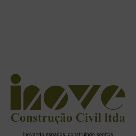
Inovando espaços, construindo sonhos