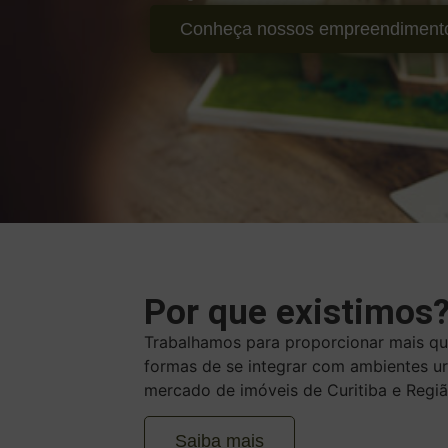
Conheça nossos empreendiment
Por que existimos
Trabalhamos para proporcionar mais qua
formas de se integrar com ambientes u
mercado de imóveis de Curitiba e Regiã
Saiba mais