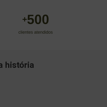
500
+
clientes atendidos
 história