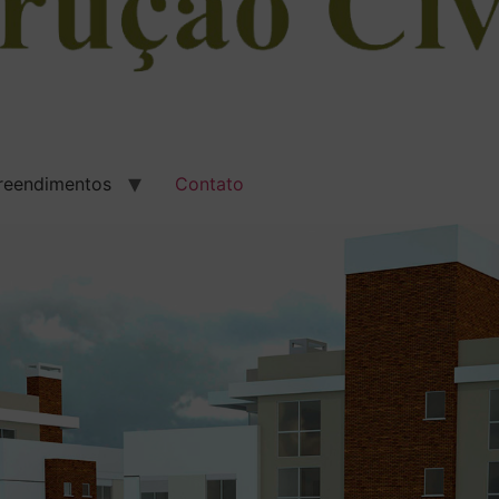
eendimentos
Contato