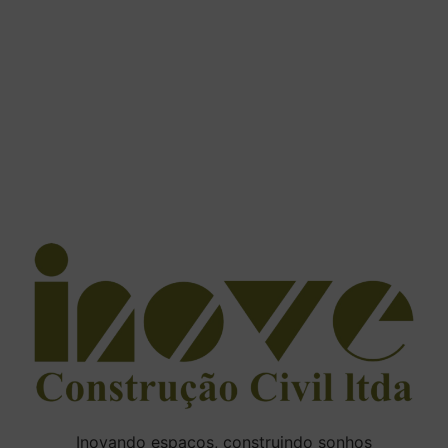
Inovando espaços, construindo sonhos