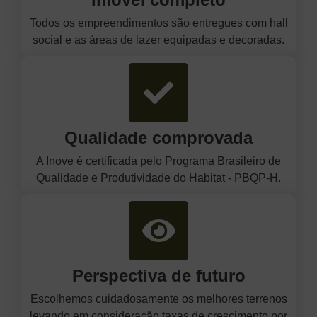
Todos os empreendimentos são entregues com hall
social e as áreas de lazer equipadas e decoradas.
Qualidade comprovada
A Inove é certificada pelo Programa Brasileiro de
Qualidade e Produtividade do Habitat - PBQP-H.
Perspectiva de futuro
Escolhemos cuidadosamente os melhores terrenos
levando em consideração taxas de crescimento por