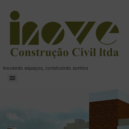
Inovando espaços, construindo sonhos