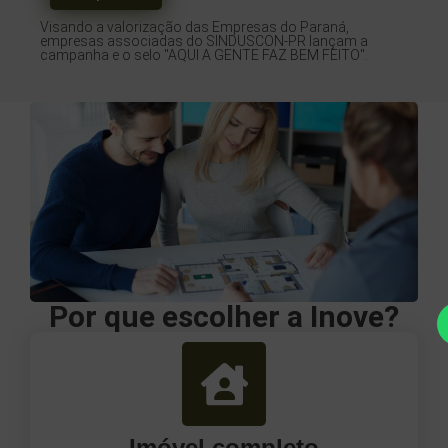
Visando a valorização das Empresas do Paraná,
empresas associadas do SINDUSCON-PR lançam a
campanha e o selo "AQUI A GENTE FAZ BEM FEITO".
Por que escolher a Inove?
Imóvel completo