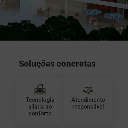
Soluções concretas
Tecnologia
Atendimento
aliada ao
responsável
conforto