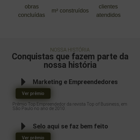
obras
clientes
m² construídos
concluídas
atendidos
NOSSA HISTÓRIA
Conquistas que fazem parte da
nossa história
Marketing e Empreendedores
Ver prêmio
Prêmio Top Empreendedor da revista Top of Business, em
São Paulo no ano de 2010.
Selo aqui se faz bem feito
Ver prêmio