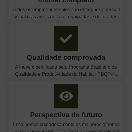
Todos os empreendimentos são entregues com hall
social e as áreas de lazer equipadas e decoradas.
Qualidade comprovada
A Inove é certificada pelo Programa Brasileiro de
Qualidade e Produtividade do Habitat - PBQP-H.
Perspectiva de futuro
Escolhemos cuidadosamente os melhores terrenos
levando em consideração taxas de crescimento por