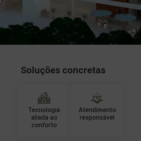
Soluções concretas
Tecnologia
Atendimento
aliada ao
responsável
conforto