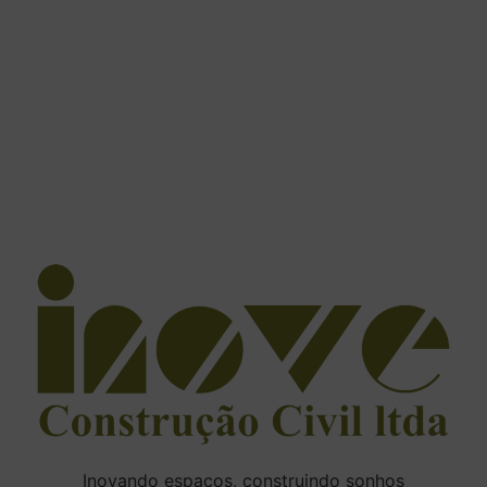
Inovando espaços, construindo sonhos