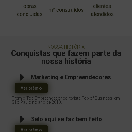
obras
clientes
m² construídos
concluídas
atendidos
NOSSA HISTÓRIA
Conquistas que fazem parte da
nossa história
Marketing e Empreendedores
Ver prêmio
Prêmio Top Empreendedor da revista Top of Business, em
São Paulo no ano de 2010.
Selo aqui se faz bem feito
Ver prêmio