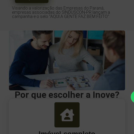
Visando a valorização das Empresas do Paraná,
empresas associadas do SINDUSCON-PR lançam a
campanha e o selo "AQUI A GENTE FAZ BEM FEITO".
Por que escolher a Inove?
Imóvel completo