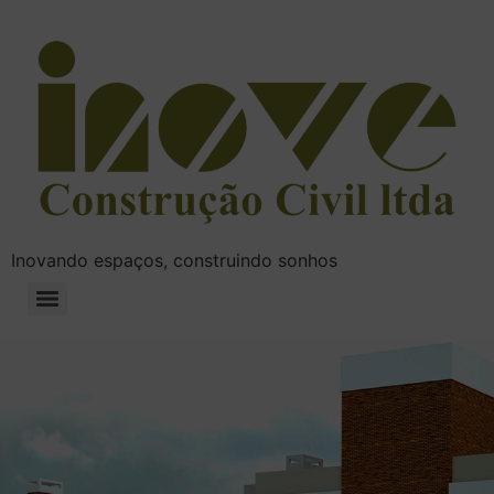
Inovando espaços, construindo sonhos