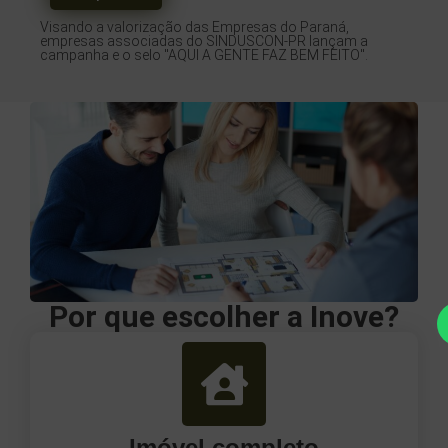
Visando a valorização das Empresas do Paraná,
empresas associadas do SINDUSCON-PR lançam a
campanha e o selo "AQUI A GENTE FAZ BEM FEITO".
Por que escolher a Inove?
Imóvel completo