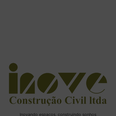
Inovando espaços, construindo sonhos