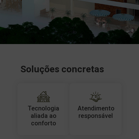
Soluções concretas
Tecnologia
Atendimento
aliada ao
responsável
conforto