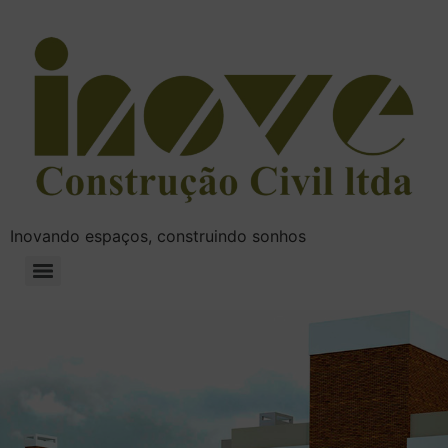
Inovando espaços, construindo sonhos