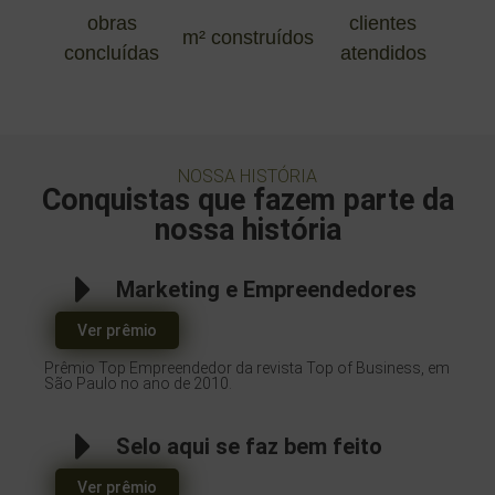
obras
clientes
m² construídos
concluídas
atendidos
NOSSA HISTÓRIA
Conquistas que fazem parte da
nossa história
Marketing e Empreendedores
Ver prêmio
Prêmio Top Empreendedor da revista Top of Business, em
São Paulo no ano de 2010.
Selo aqui se faz bem feito
Ver prêmio