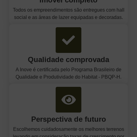
Todos os empreendimentos são entregues com hall
social e as áreas de lazer equipadas e decoradas.
Qualidade comprovada
A Inove é certificada pelo Programa Brasileiro de
Qualidade e Produtividade do Habitat - PBQP-H.
Perspectiva de futuro
Escolhemos cuidadosamente os melhores terrenos
levando em consideração taxas de crescimento por