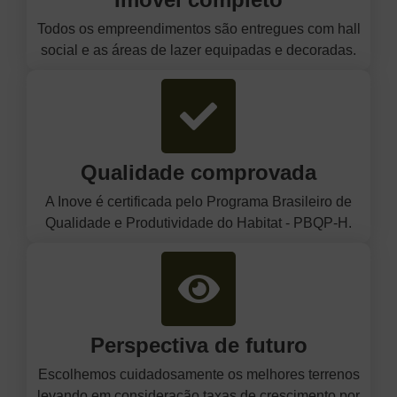
Todos os empreendimentos são entregues com hall
social e as áreas de lazer equipadas e decoradas.
Qualidade comprovada
A Inove é certificada pelo Programa Brasileiro de
Qualidade e Produtividade do Habitat - PBQP-H.
Perspectiva de futuro
Escolhemos cuidadosamente os melhores terrenos
levando em consideração taxas de crescimento por