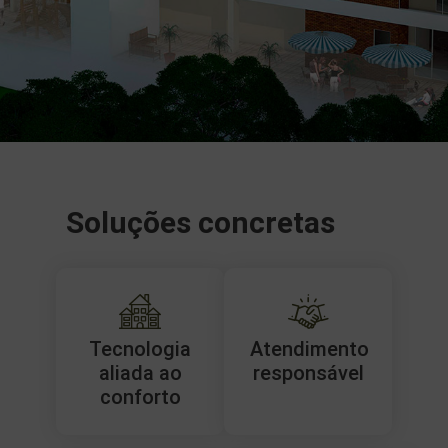
Soluções concretas
Tecnologia
Atendimento
aliada ao
responsável
conforto