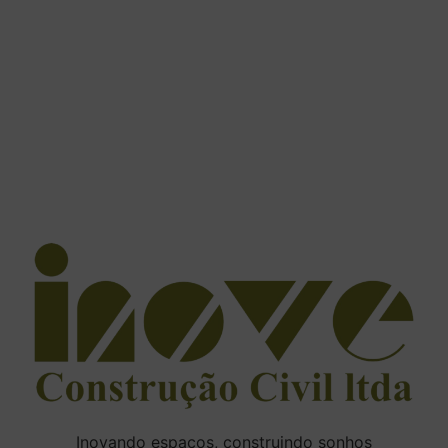
Inovando espaços, construindo sonhos