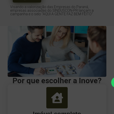
Visando a valorização das Empresas do Paraná,
empresas associadas do SINDUSCON-PR lançam a
campanha e o selo "AQUI A GENTE FAZ BEM FEITO".
Por que escolher a Inove?
Imóvel completo