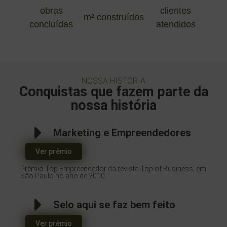
obras
clientes
m² construídos
concluídas
atendidos
NOSSA HISTÓRIA
Conquistas que fazem parte da
nossa história
Marketing e Empreendedores
Ver prêmio
Prêmio Top Empreendedor da revista Top of Business, em
São Paulo no ano de 2010.
Selo aqui se faz bem feito
Ver prêmio