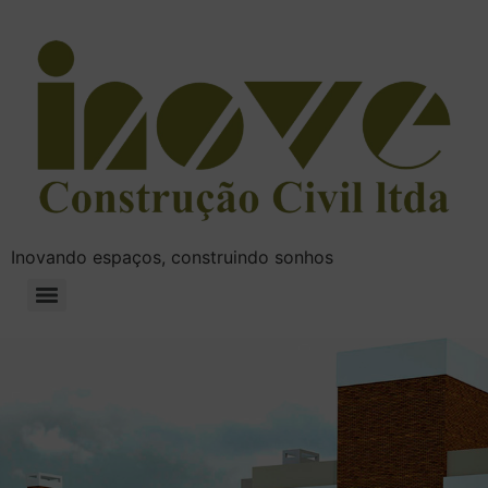
Inovando espaços, construindo sonhos