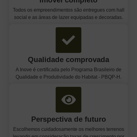
Todos os empreendimentos são entregues com hall
social e as áreas de lazer equipadas e decoradas.
Qualidade comprovada
A Inove é certificada pelo Programa Brasileiro de
Qualidade e Produtividade do Habitat - PBQP-H.
Perspectiva de futuro
Escolhemos cuidadosamente os melhores terrenos
levando em consideração taxas de crescimento por