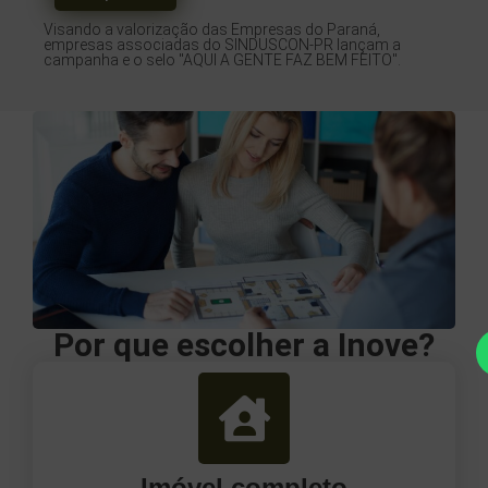
Visando a valorização das Empresas do Paraná,
empresas associadas do SINDUSCON-PR lançam a
campanha e o selo "AQUI A GENTE FAZ BEM FEITO".
Por que escolher a Inove?
Imóvel completo