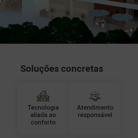
Soluções concretas
Tecnologia
Atendimento
aliada ao
responsável
conforto