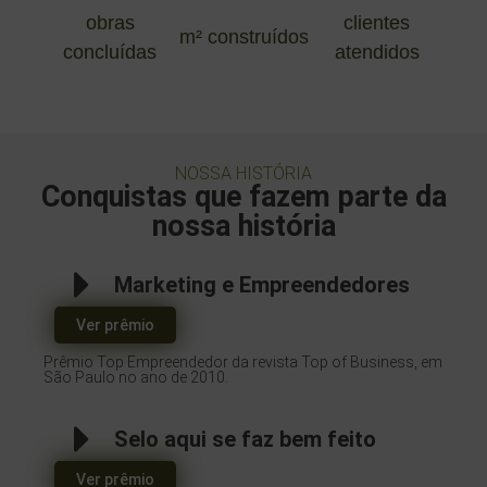
obras
clientes
m² construídos
concluídas
atendidos
NOSSA HISTÓRIA
Conquistas que fazem parte da
nossa história
Marketing e Empreendedores
Ver prêmio
Prêmio Top Empreendedor da revista Top of Business, em
São Paulo no ano de 2010.
Selo aqui se faz bem feito
Ver prêmio