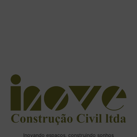
Inovando espaços, construindo sonhos