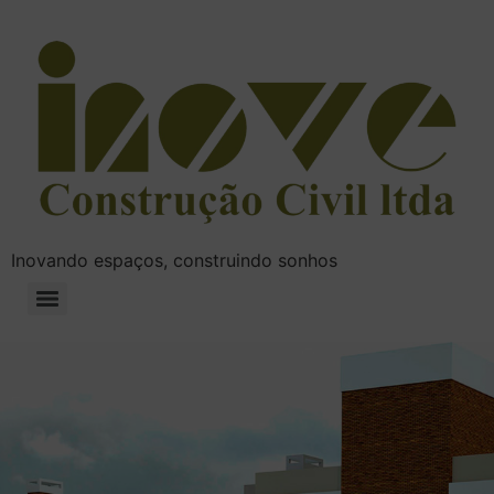
Inovando espaços, construindo sonhos