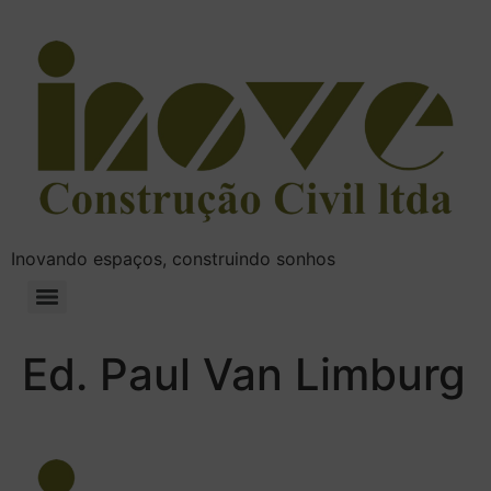
Inovando espaços, construindo sonhos
Ed. Paul Van Limburg