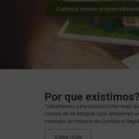
Conheça nossos empreendiment
Por que existimos
Trabalhamos para proporcionar mais qua
formas de se integrar com ambientes u
mercado de imóveis de Curitiba e Regiã
Saiba mais