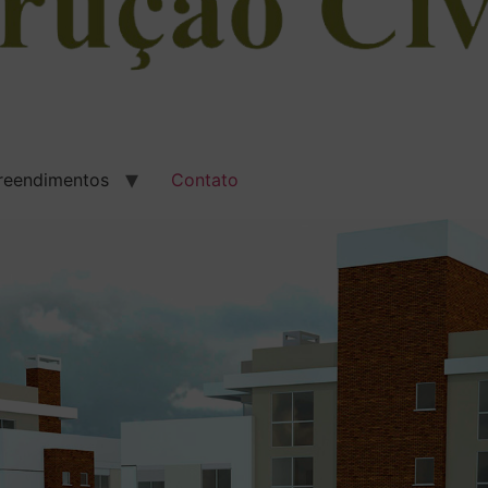
eendimentos
Contato