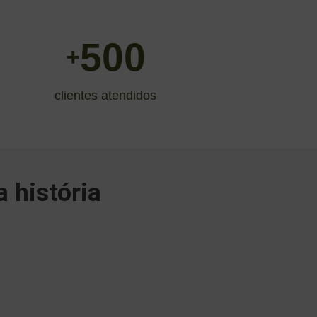
500
+
clientes atendidos
 história