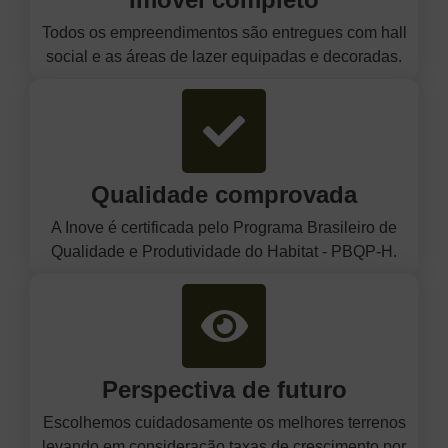
Todos os empreendimentos são entregues com hall
social e as áreas de lazer equipadas e decoradas.
Qualidade comprovada
A Inove é certificada pelo Programa Brasileiro de
Qualidade e Produtividade do Habitat - PBQP-H.
Perspectiva de futuro
Escolhemos cuidadosamente os melhores terrenos
levando em consideração taxas de crescimento por