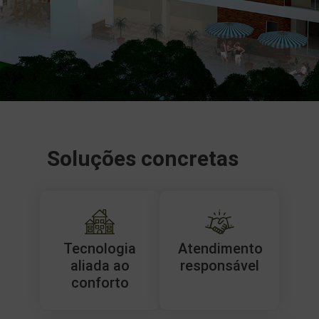
Soluções concretas
Tecnologia
Atendimento
aliada ao
responsável
conforto