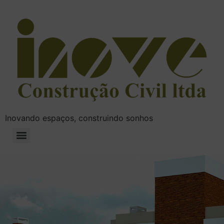
Inovando espaços, construindo sonhos