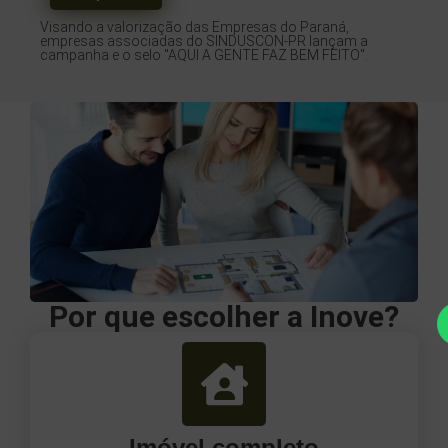
Visando a valorização das Empresas do Paraná,
empresas associadas do SINDUSCON-PR lançam a
campanha e o selo "AQUI A GENTE FAZ BEM FEITO".
Por que escolher a Inove?
Imóvel completo