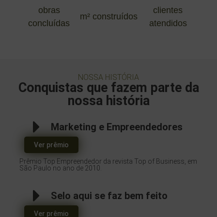
obras
clientes
m² construídos
concluídas
atendidos
NOSSA HISTÓRIA
Conquistas que fazem parte da
nossa história
Marketing e Empreendedores
Ver prêmio
Prêmio Top Empreendedor da revista Top of Business, em
São Paulo no ano de 2010.
Selo aqui se faz bem feito
Ver prêmio