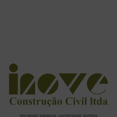
Inovando espaços, construindo sonhos