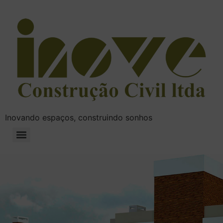
Inovando espaços, construindo sonhos