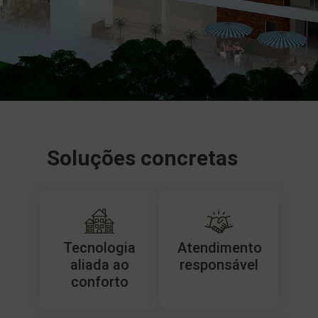
Soluções concretas
Tecnologia
Atendimento
aliada ao
responsável
conforto