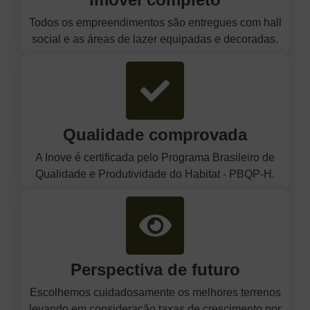
Todos os empreendimentos são entregues com hall
social e as áreas de lazer equipadas e decoradas.
Qualidade comprovada
A Inove é certificada pelo Programa Brasileiro de
Qualidade e Produtividade do Habitat - PBQP-H.
Perspectiva de futuro
Escolhemos cuidadosamente os melhores terrenos
levando em consideração taxas de crescimento por