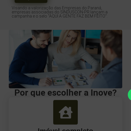
Visando a valorização das Empresas do Paraná,
empresas associadas do SINDUSCON-PR lançam a
campanha e o selo "AQUI A GENTE FAZ BEM FEITO".
Por que escolher a Inove?
Imóvel completo