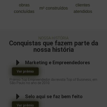
obras
clientes
m² construídos
concluídas
atendidos
NOSSA HISTÓRIA
Conquistas que fazem parte da
nossa história
Marketing e Empreendedores
Ver prêmio
Prêmio Top Empreendedor da revista Top of Business, em
São Paulo no ano de 2010.
Selo aqui se faz bem feito
Ver prêmio