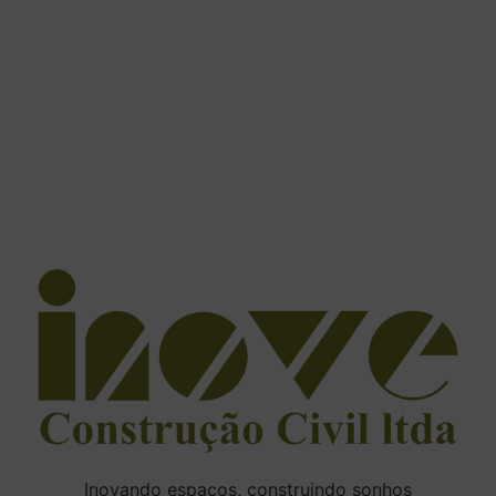
Inovando espaços, construindo sonhos